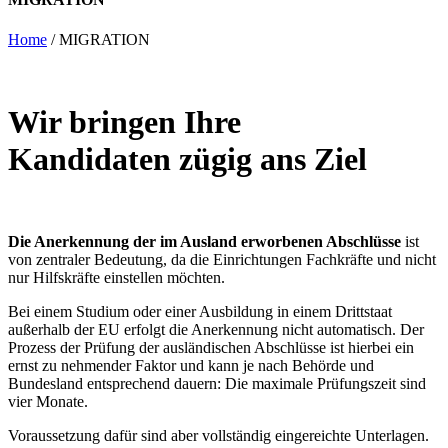
Home
/
MIGRATION
Wir bringen Ihre
Kandidaten
zügig ans Ziel
Die Anerkennung der im Ausland erworbenen Abschlüsse
ist
von zentraler Bedeutung, da die Einrichtungen Fachkräfte und nicht
nur Hilfskräfte einstellen möchten.
Bei einem Studium oder einer Ausbildung in einem Drittstaat
außerhalb der EU erfolgt die Anerkennung nicht automatisch. Der
Prozess der Prüfung der ausländischen Abschlüsse ist hierbei ein
ernst zu nehmender Faktor und kann je nach Behörde und
Bundesland entsprechend dauern: Die maximale Prüfungszeit sind
vier Monate.
Voraussetzung dafür sind aber vollständig eingereichte Unterlagen.