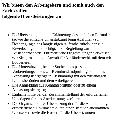
Wir bieten den Arbeitgebern
und somit auch den
Fachkräften
folgende Dienstleistungen an
DieÜbersetzung und die Erläuterung des amtlichen Formulars
(sowie die einfache Unterstützung beim Ausfüllen) zur
Beantragung eines langfristigen Aufenthaltstitels, der zur
Erwerbstätigkeit berechtigt, inkl. Begleitung zur
Ausländerbehörde. Für rechtliche Fragestellungen verweisen
wir Sie gern an einen Anwalt für Ausländerrecht, mit dem wir
kooperieren.
Die Unterstützung bei der Suche eines passenden
Vorbereitungskurses zur Kenntnisstandprüfung oder eines
Anpassungslehrgangs in Abstimmung mit den zuständigen
Landesbehörden und dem Arbeitgeber
Die Anmeldung zur Kenntnisprüfung oder zu einem
Anpassungslehrgang
Einfache Hilfe bei der Zusammenstellung der erforderlichen
Unterlagen für das Anerkennungsverfahren
Die Organisation der Übersetzung der für die Anerkennung
erforderlichen Dokumente durch einen staatlich anerkannten
Übersetzer sowie die Kosten für die Übersetzungen