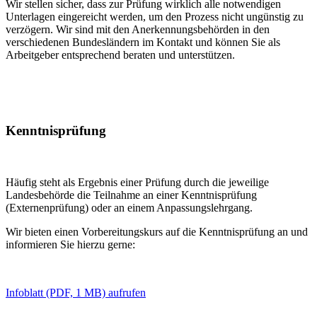
Wir stellen sicher, dass zur Prüfung wirklich alle notwendigen
Unterlagen eingereicht werden, um den Prozess nicht ungünstig zu
verzögern. Wir sind mit den Anerkennungsbehörden in den
verschiedenen Bundesländern im Kontakt und können Sie als
Arbeitgeber entsprechend beraten und unterstützen.
Kenntnisprüfung
Häufig steht als Ergebnis einer Prüfung durch die jeweilige
Landesbehörde die Teilnahme an einer Kenntnisprüfung
(Externenprüfung) oder an einem Anpassungslehrgang.
Wir bieten einen Vorbereitungskurs auf die Kenntnisprüfung an und
informieren Sie hierzu gerne:
Infoblatt (PDF, 1 MB) aufrufen