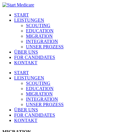
START
LEISTUNGEN
SCOUTING
EDUCATION
MIGRATION
INTEGRATION
UNSER PROZESS
ÜBER UNS
FOR CANDIDATES
KONTAKT
START
LEISTUNGEN
SCOUTING
EDUCATION
MIGRATION
INTEGRATION
UNSER PROZESS
ÜBER UNS
FOR CANDIDATES
KONTAKT
MIGRATION