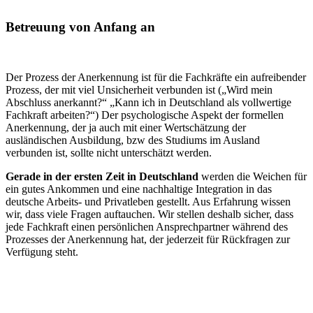
Betreuung
von Anfang an
Der Prozess der Anerkennung ist für die Fachkräfte ein aufreibender
Prozess, der mit viel Unsicherheit verbunden ist („Wird mein
Abschluss anerkannt?“ „Kann ich in Deutschland als vollwertige
Fachkraft arbeiten?“) Der psychologische Aspekt der formellen
Anerkennung, der ja auch mit einer Wertschätzung der
ausländischen Ausbildung, bzw des Studiums im Ausland
verbunden ist, sollte nicht unterschätzt werden.
Gerade in der ersten Zeit in Deutschland
werden die Weichen für
ein gutes Ankommen und eine nachhaltige Integration in das
deutsche Arbeits- und Privatleben gestellt. Aus Erfahrung wissen
wir, dass viele Fragen auftauchen. Wir stellen deshalb sicher, dass
jede Fachkraft einen persönlichen Ansprechpartner während des
Prozesses der Anerkennung hat, der jederzeit für Rückfragen zur
Verfügung steht.